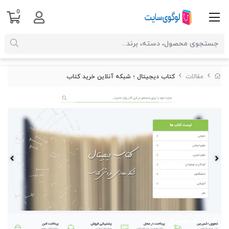
0
مقالات
کتاب دیجیتال ؛ شبکه آنلاین خرید کتاب
کتاب دیجیتال ؛ شبکه