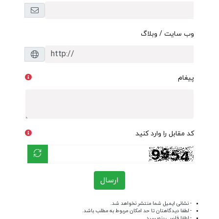
وب سایت / وبلاگ
پیغام
کد مقابل را وارد کنید
ارسال
- نشانی ایمیل شما منتشر نخواهد شد.
- لطفا دیدگاهتان تا حد امکان مربوط به مطلب باشد.
- لطفا فارسی بنویسید.