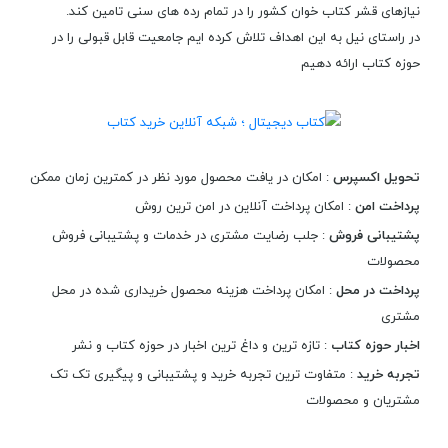
نیازهای قشر کتاب خوان کشور را در تمام رده های سنی تامین کند.
در راستای نیل به این اهداف تلاش کرده ایم جامعیت قابل قبولی را در
حوزه کتاب ارائه دهیم
تحویل اکسپرس
: امکان در یافت محصول مورد نظر در کمترین زمان ممکن
پرداخت امن
: امکان پرداخت آنلاین در امن ترین روش
پشتیبانی فروش
: جلب رضایت مشتری در خدمات و پشتیبانی فروش
محصولات
پرداخت در محل
: امکان پرداخت هزینه محصول خریداری شده در محل
مشتری
اخبار حوزه کتاب
: تازه ترین و داغ ترین اخبار در حوزه کتاب و نشر
تجربه خرید
: متفاوت ترین تجربه خرید و پشتیبانی و پیگیری تک تک
مشتریان و محصولات