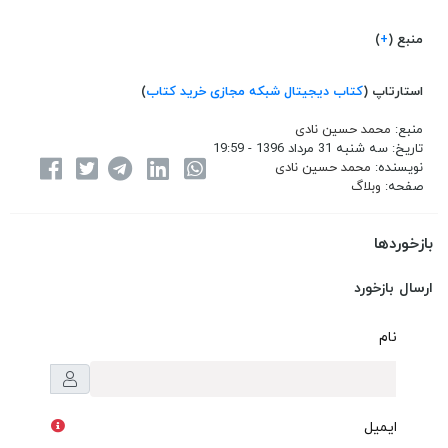
منبع (
+
)
استارتاپ (
کتاب دیجیتال
شبکه مجازی خرید کتاب
)
منبع:
محمد حسین نادی
تاریخ:
سه شنبه 31 مرداد 1396 - 19:59
نویسنده:
محمد حسین نادی
صفحه:
وبلاگ
بازخوردها
ارسال بازخورد
نام
ایمیل