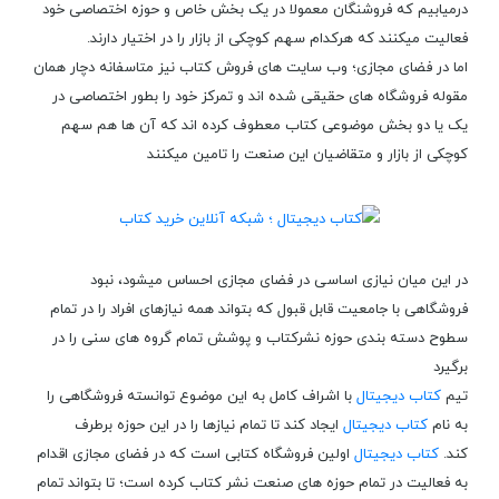
درمیابیم که فروشنگان معمولا در یک بخش خاص و حوزه اختصاصی خود
فعالیت میکنند که هرکدام سهم کوچکی از بازار را در اختیار دارند.
اما در فضای مجازی؛ وب سایت های فروش کتاب نیز متاسفانه دچار همان
مقوله فروشگاه های حقیقی شده اند و تمرکز خود را بطور اختصاصی در
یک یا دو بخش موضوعی کتاب معطوف کرده اند که آن ها هم سهم
کوچکی از بازار و متقاضیان این صنعت را تامین میکنند
در این میان نیازی اساسی در فضای مجازی احساس میشود، نبود
فروشگاهی با جامعیت قابل قبول که بتواند همه نیازهای افراد را در تمام
سطوح دسته بندی حوزه نشرکتاب و پوشش تمام گروه های سنی را در
برگیرد
تیم
کتاب دیجیتال
با اشراف کامل به این موضوع توانسته فروشگاهی را
به نام
کتاب دیجیتال
ایجاد کند تا تمام نیازها را در این حوزه برطرف
کند.
کتاب دیجیتال
اولین فروشگاه کتابی است که در فضای مجازی اقدام
به فعالیت در تمام حوزه های صنعت نشر کتاب کرده است؛ تا بتواند تمام