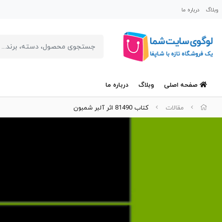
وبلاگ
درباره ما
صفحه اصلی
وبلاگ
درباره ما
مقالات
کتاب 81490 اثر آلبر شمبون