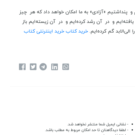
 و پنداشتیم «آزادی» به ما امکان خواهد داد که هر چیز
 یافته‌ایم و در آن رشد کرده‌ایم و در آن زیسته‌ایم باز
لی‌الابد گم کرده‌ایم.
خرید کتاب
خرید اینترنتی کتاب
- نشانی ایمیل شما منتشر نخواهد شد.
- لطفا دیدگاهتان تا حد امکان مربوط به مطلب باشد.