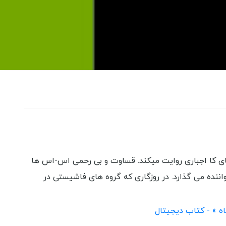
ای کا اجباری روایت میکند. قساوت و بی رحمی اس-اس ها
اننده می گذارد. در روزگاری که گروه های فاشیستی در