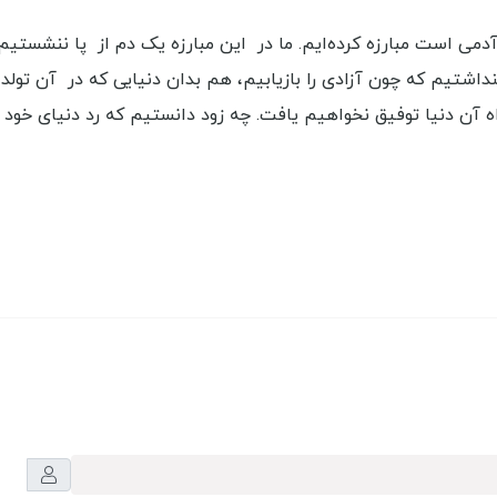
می است مبارزه کرده‌ایم. ما در این مبارزه یک دم از پا ننشستیم
پنداشتیم که چون آزادی را بازیابیم، هم بدان دنیایی که در آن تولد
 آن دنیا توفیق نخواهیم یافت. چه زود دانستیم که رد دنیای خود را ا