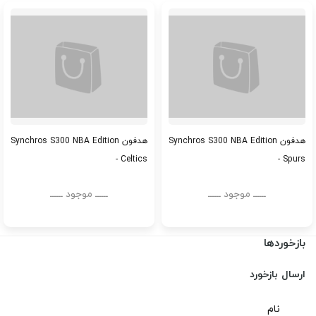
هدفون Synchros S300 NBA Edition
هدفون Synchros S300 NBA Edition
- Celtics
- Spurs
ــــــ موجود ــــــ
ــــــ موجود ــــــ
بازخوردها
ارسال بازخورد
نام