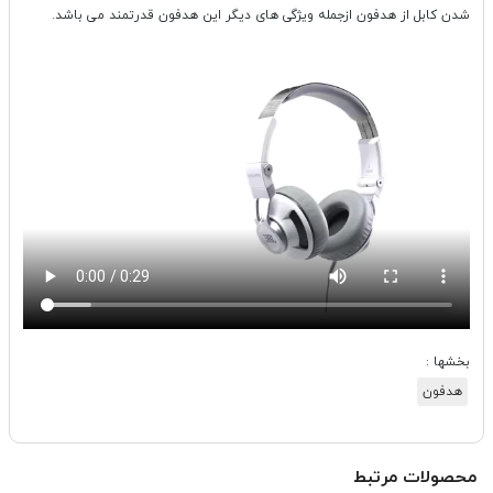
شدن کابل از هدفون ازجمله ویژگی های دیگر این هدفون قدرتمند می باشد.
بخشها :
هدفون
محصولات مرتبط