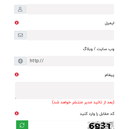
ایمیل
وب سایت / وبلاگ
پیغام
(بعد از تائید مدیر منتشر خواهد شد)
کد مقابل را وارد کنید