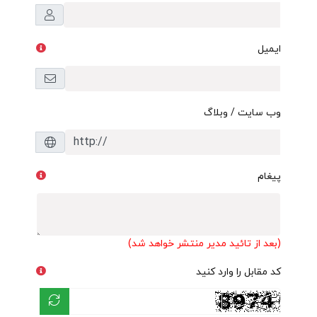
ایمیل
وب سایت / وبلاگ
پیغام
(بعد از تائید مدیر منتشر خواهد شد)
کد مقابل را وارد کنید