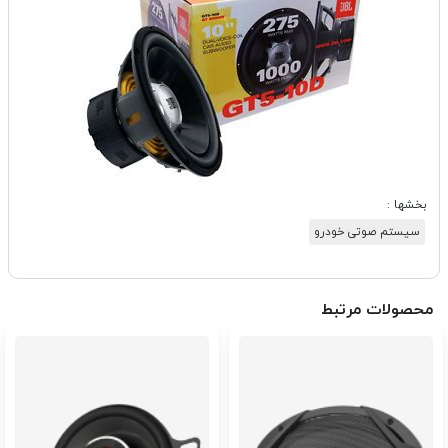
بخشها :
سیستم صوتی خودرو
محصولات مرتبط